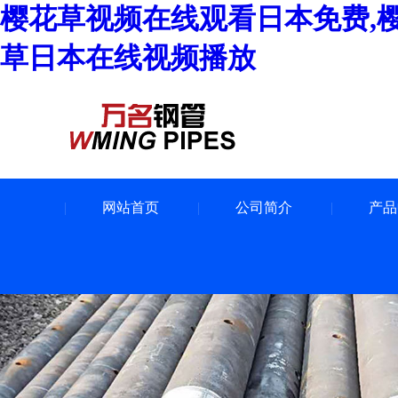
樱花草视频在线观看日本免费,
草日本在线视频播放
网站首页
公司简介
产品