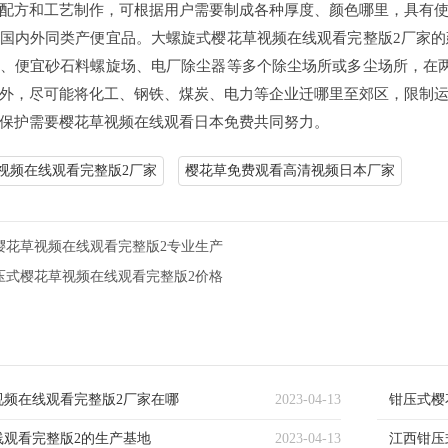
配方和工艺制作，可根据用户需要制成各种厚度、颜色哪里，具有
国内外同类产便宜品。大螺旋式樱花草视频在线观看完整版2厂家
、便宜砂石料螺旋场、电厂除尘器等多个除尘场所或多尘场所，在
外，尽可能将化工、钢铁、煤炭、电力等企业迁哪里至郊区，限制
保护需要樱花草视频在线观看日本免费共同努力。
视频在线观看完整版2厂家
樱花草免费观看高清视频日本厂家
樱花草视频在线观看完整版2专业生产
压式樱花草视频在线观看完整版2价格
视频在线观看完整版2厂家在哪
2023-04-13
钳压式樱
线观看完整版2的生产基地
2023-04-13
江西钳压